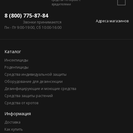
вредителями
8 (800) 775-87-84
Адреса магазинов
Звонки принимаются
Пн - Пт 9:00-19:00, Сб 10:00-16:00
Каталог
Инсектициды
Родентициды
Средства индивидуальной защиты
Оборудование для дезинсекции
Дезинфицирующие и моющие средства
Средства защиты растений
Средства от кротов
Информация
Доставка
Как купить