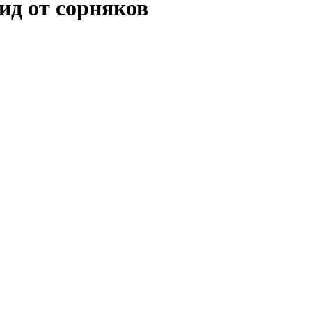
ид от сорняков