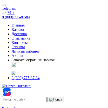
Telegram
-->
Max
8 (800) 775-87-84
Главная
Каталог
Доставка
О магазине
Контакты
Отзывы
Личный кабинет
Акции
Заказать обратный звонок
8 (800) 775-87-84
Адреса магазинов