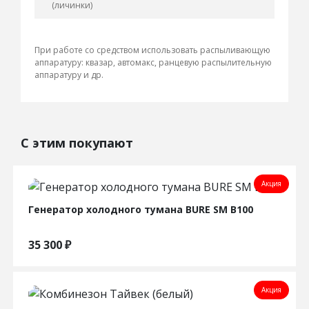
(личинки)
При работе со средством использовать распыливающую
аппаратуру: квазар, автомакс, ранцевую распылительную
аппаратуру и др.
С этим покупают
Акция
Генератор холодного тумана BURE SM B100
35 300
₽
Акция