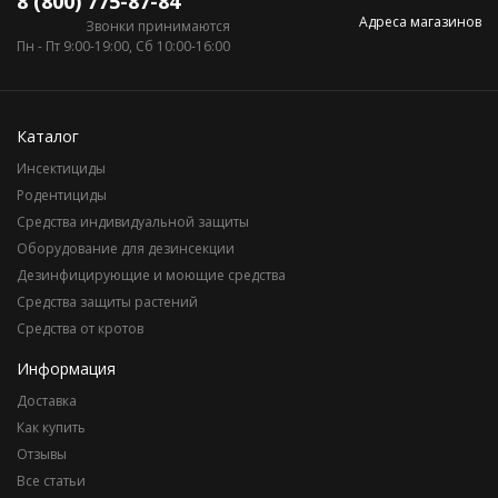
8 (800) 775-87-84
Адреса магазинов
Звонки принимаются
Пн - Пт 9:00-19:00, Сб 10:00-16:00
Каталог
Инсектициды
Родентициды
Средства индивидуальной защиты
Оборудование для дезинсекции
Дезинфицирующие и моющие средства
Средства защиты растений
Средства от кротов
Информация
Доставка
Как купить
Отзывы
Все статьи