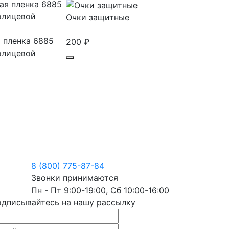
Очки защитные
 пленка 6885
200
₽
олицевой
M
8 (800) 775-87-84
инов
Звонки принимаются
Пн - Пт 9:00-19:00, Сб 10:00-16:00
дписывайтесь на нашу рассылку