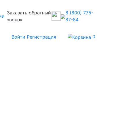
Заказать обратный
8 (800) 775-
ии
звонок
87-84
0
в
Войти
Регистрация