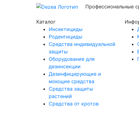
Профессиональные ср
Каталог
Инфо
Инсектициды
Родентициды
Средства индивидуальной
защиты
Оборудование для
дезинсекции
Дезинфицирующие и
моющие средства
Средства защиты
растений
Средства от кротов