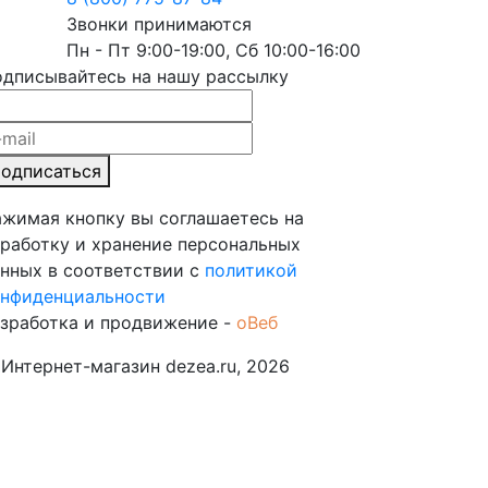
инов
Звонки принимаются
Пн - Пт 9:00-19:00, Сб 10:00-16:00
дписывайтесь на нашу рассылку
одписаться
жимая кнопку вы соглашаетесь на
работку и хранение персональных
нных в соответствии с
политикой
нфиденциальности
зработка и продвижение -
оВеб
Интернет-магазин dezea.ru, 2026