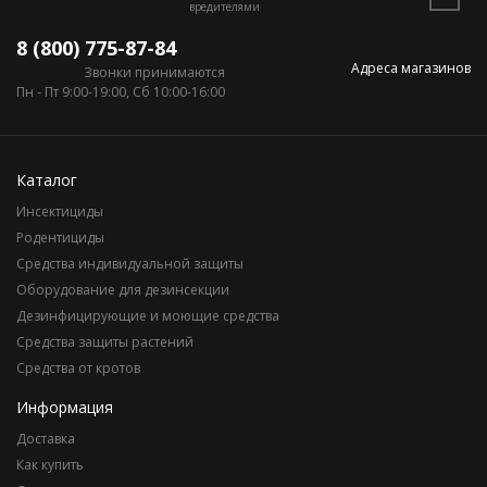
вредителями
8 (800) 775-87-84
Адреса магазинов
Звонки принимаются
Пн - Пт 9:00-19:00, Сб 10:00-16:00
Каталог
Инсектициды
Родентициды
Средства индивидуальной защиты
Оборудование для дезинсекции
Дезинфицирующие и моющие средства
Средства защиты растений
Средства от кротов
Информация
Доставка
Как купить