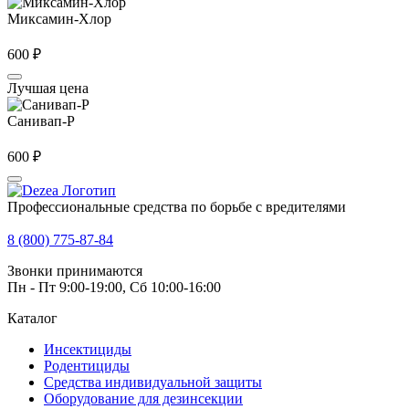
Миксамин-Хлор
600
₽
Лучшая цена
Санивап-Р
600
₽
Профессиональные средства по борьбе с вредителями
Адреса магазинов
8 (800) 775-87-84
Звонки принимаются
Пн - Пт 9:00-19:00, Сб 10:00-16:00
Каталог
Инсектициды
Родентициды
Средства индивидуальной защиты
Оборудование для дезинсекции