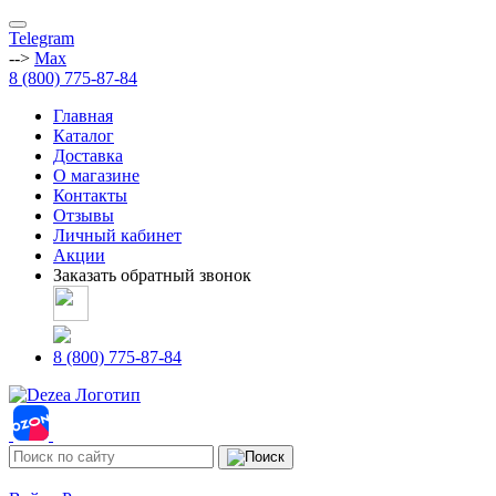
Telegram
-->
Max
8 (800) 775-87-84
Главная
Каталог
Доставка
О магазине
Контакты
Отзывы
Личный кабинет
Акции
Заказать обратный звонок
8 (800) 775-87-84
Адреса магазинов