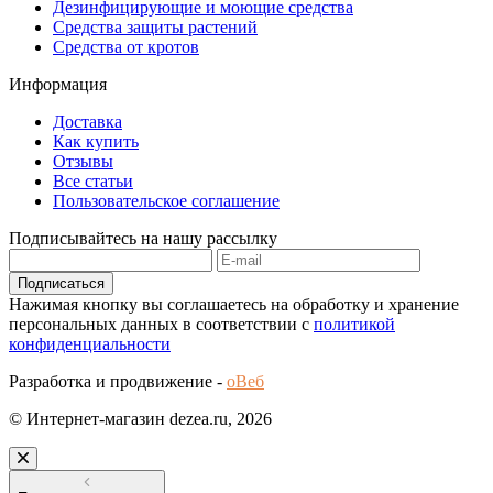
Дезинфицирующие и моющие средства
Средства защиты растений
Средства от кротов
Информация
Доставка
Как купить
Отзывы
Все статьи
Пользовательское соглашение
Подписывайтесь на нашу рассылку
Подписаться
Нажимая кнопку вы соглашаетесь на обработку и хранение
персональных данных в соответствии с
политикой
конфиденциальности
Разработка и продвижение -
оВеб
© Интернет-магазин dezea.ru, 2026