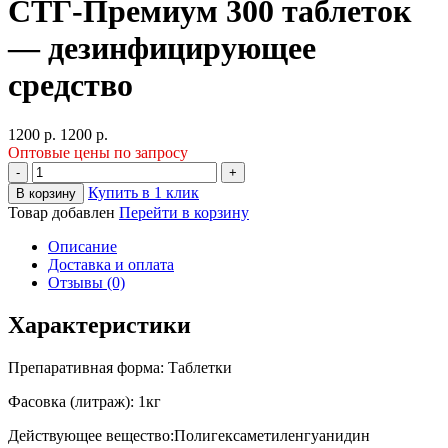
СТГ-Премиум 300 таблеток
— дезинфицирующее
средство
1200
р.
1200
р.
Оптовые цены по запросу
-
+
Купить в 1 клик
В корзину
Товар добавлен
Перейти в корзину
Описание
Доставка и оплата
Отзывы (0)
Характеристики
Препаративная форма:
Таблетки
Фасовка (литраж):
1кг
Действующее вещество:
Полигексаметиленгуанидин