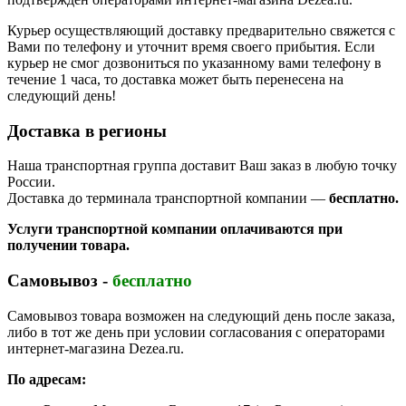
Курьер осуществляющий доставку предварительно свяжется с
Вами по телефону и уточнит время своего прибытия. Если
курьер не смог дозвониться по указанному вами телефону в
течение 1 часа, то доставка может быть перенесена на
следующий день!
Доставка в регионы
Наша транспортная группа доставит Ваш заказ в любую точку
России.
Доставка до терминала транспортной компании —
бесплатно.
Услуги транспортной компании оплачиваются при
получении товара.
Самовывоз -
бесплатно
Самовывоз товара возможен на следующий день после заказа,
либо в тот же день при условии согласования с операторами
интернет-магазина Dezea.ru.
По адресам: