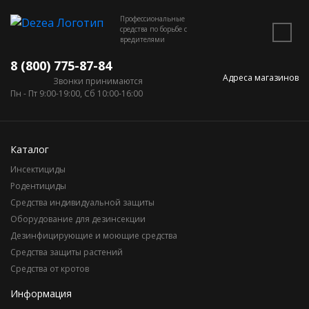
Профессиональные
средства по борьбе с
вредителями
8 (800) 775-87-84
Адреса магазинов
Звонки принимаются
Пн - Пт 9:00-19:00, Сб 10:00-16:00
Каталог
Инсектициды
Родентициды
Средства индивидуальной защиты
Оборудование для дезинсекции
Дезинфицирующие и моющие средства
Средства защиты растений
Средства от кротов
Информация