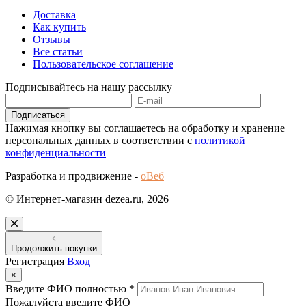
Доставка
Как купить
Отзывы
Все статьи
Пользовательское соглашение
Подписывайтесь на нашу рассылку
Подписаться
Нажимая кнопку вы соглашаетесь на обработку и хранение
персональных данных в соответствии с
политикой
конфиденциальности
Разработка и продвижение -
оВеб
© Интернет-магазин dezea.ru, 2026
Продолжить покупки
Регистрация
Вход
×
Введите ФИО полностью *
Пожалуйста введите ФИО