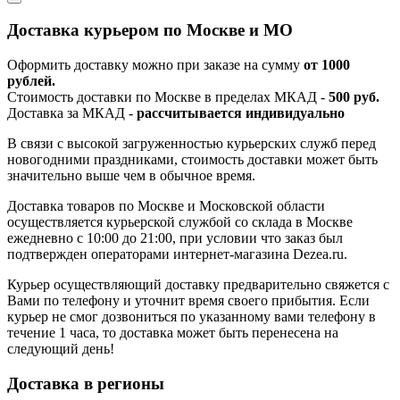
Доставка курьером по Москве и МО
Оформить доставку можно при заказе на сумму
от 1000
рублей.
Стоимость доставки по Москве в пределах МКАД -
500 руб.
Доставка за МКАД -
рассчитывается индивидуально
В связи с высокой загруженностью курьерских служб перед
новогодними праздниками, стоимость доставки может быть
значительно выше чем в обычное время.
Доставка товаров по Москве и Московской области
осуществляется курьерской службой со склада в Москве
ежедневно с 10:00 до 21:00, при условии что заказ был
подтвержден операторами интернет-магазина Dezea.ru.
Курьер осуществляющий доставку предварительно свяжется с
Вами по телефону и уточнит время своего прибытия. Если
курьер не смог дозвониться по указанному вами телефону в
течение 1 часа, то доставка может быть перенесена на
следующий день!
Доставка в регионы