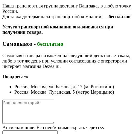
Наша транспортная группа доставит Ваш заказ в любую точку
России.
Доставка до терминала транспортной компании —
бесплатно.
Услуги транспортной компании оплачиваются при
получении товара.
Самовывоз -
бесплатно
Самовывоз товара возможен на следующий день после заказа,
либо в тот же день при условии согласования с операторами
интернет-магазина Dezea.ru.
По адресам:
Россия, Москва, ул. Бажова, д. 17 (м. Ростокино)
Россия, Москва, Луганская, 5 (метро Царицыно)
Антиспам поле. Его необходимо скрыть через css