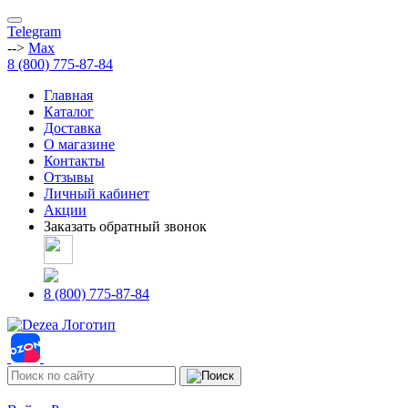
Telegram
-->
Max
8 (800) 775-87-84
Главная
Каталог
Доставка
О магазине
Контакты
Отзывы
Личный кабинет
Акции
Заказать обратный звонок
8 (800) 775-87-84
Адреса магазинов