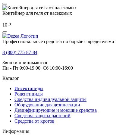
Контейнер для геля от насекомых
10
₽
Профессиональные средства по борьбе с вредителями
Адреса магазинов
8 (800) 775-87-84
Звонки принимаются
Пн - Пт 9:00-19:00, Сб 10:00-16:00
Каталог
Инсектициды
Родентициды
Средства индивидуальной защиты
Оборудование для дезинсекции
Дезинфицирующие и моющие средства
Средства защиты растений
Средства от кротов
Информация