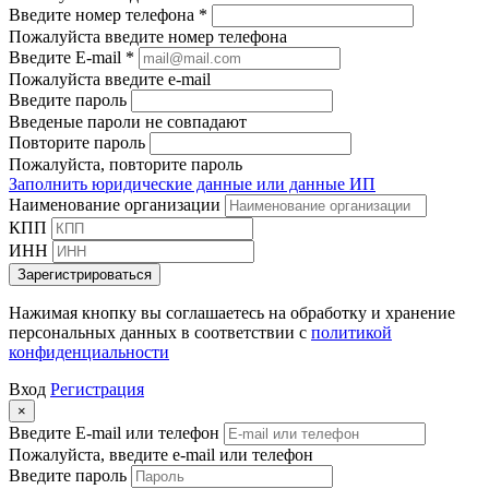
Введите номер телефона *
Пожалуйста введите номер телефона
Введите E-mail *
Пожалуйста введите e-mail
Введите пароль
Введеные пароли не совпадают
Повторите пароль
Пожалуйста, повторите пароль
Заполнить юридические данные или данные ИП
Наименование организации
КПП
ИНН
Зарегистрироваться
Нажимая кнопку вы соглашаетесь на обработку и хранение
персональных данных в соответствии с
политикой
конфиденциальности
Вход
Регистрация
×
Введите E-mail или телефон
Пожалуйста, введите e-mail или телефон
Введите пароль